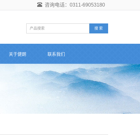
咨询电话：0311-69053180
搜 索
关于健朗
联系我们