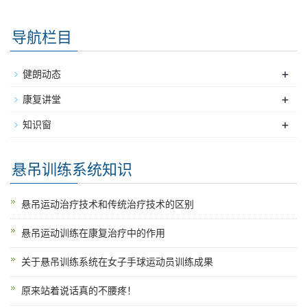
导航栏目
+
健朗动态
+
康复讲堂
+
知识窗
悬吊训练系统知识
悬吊运动治疗技术和传统治疗技术的区别
悬吊运动训练在康复治疗中的作用
关于悬吊训练系统在女子手球运动员训练成果
原来站着说话真的不腰疼！