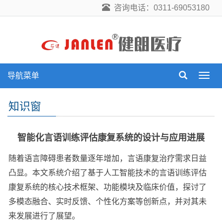
咨询电话：0311-69053180
导航菜单
导
航
菜
知识窗
单
智能化言语训练评估康复系统的设计与应用进展
随着语言障碍患者数量逐年增加，言语康复治疗需求日益
凸显。本文系统介绍了基于人工智能技术的言语训练评估
康复系统的核心技术框架、功能模块及临床价值，探讨了
多模态融合、实时反馈、个性化方案等创新点，并对其未
来发展进行了展望。