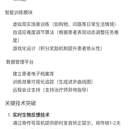
智能训练模块
虚拟现实场景训练（如购物、问路等日常生活情境）
自适应难度调节算法（根据患者表现动态调整任务难
度）
游戏化设计（积分奖励机制提升患者依从性）
数据管理平台
建立患者电子档案库
训练效果可视化追踪（生成进步曲线图）
远程会诊支持（支持治疗师异地指导）
关键技术突破
实时生物反馈技术
通过骨传导耳机提供即时发音矫正提示，将传统1-2天