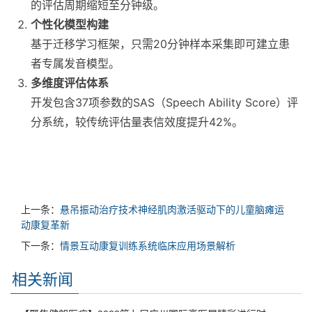
的评估周期缩短至分钟级。
个性化模型构建
基于迁移学习框架，只需20分钟样本采集即可建立患
者专属发音模型。
多维度评估体系
开发包含37项参数的SAS（Speech Ability Score）评
分系统，较传统评估量表信效度提升42%。
上一条：
悬吊振动治疗技术神经肌肉激活驱动下的儿童脑瘫运
动康复革新
下一条：
情景互动康复训练系统临床应用场景解析
相关新闻